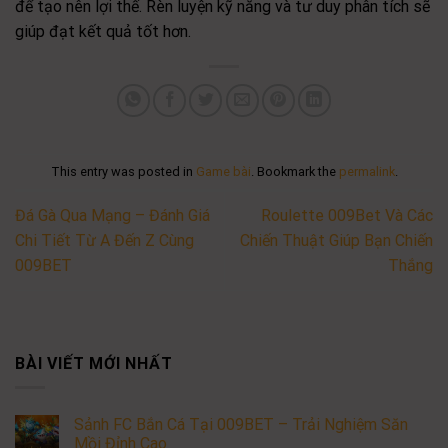
để tạo nên lợi thế. Rèn luyện kỹ năng và tư duy phân tích sẽ
giúp đạt kết quả tốt hơn.
This entry was posted in
Game bài
. Bookmark the
permalink
.
Đá Gà Qua Mạng – Đánh Giá
Roulette 009Bet Và Các
Chi Tiết Từ A Đến Z Cùng
Chiến Thuật Giúp Bạn Chiến
009BET
Thắng
BÀI VIẾT MỚI NHẤT
Sảnh FC Bắn Cá Tại 009BET – Trải Nghiệm Săn
Mồi Đỉnh Cao