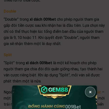
thiểu rủi ro thua cược.
Double
“Double” trong
xì dách 009bet
cho phép người tham gia
gấp đôi tiền cược sau khi nhận hai lá đầu tiên. Lựa chọn này
chỉ có thể thực hiện lúc tổng điểm ban đầu của người tham
gia là 9, 10 hoặc 11. Khi quyết định “Double”, người tham
gia sẽ nhận thêm một lá duy nhất.
Split
“Split” trong
xì dách 009bet
là một kế hoạch cho phép
người tham gia chia đôi đôi quân giống nhau, tạo thành hai
ván cược riêng biệt. Khi áp dụng “Split”, mỗi ván sẽ được
phát thêm một lá nữa.
×
Ngoài xì dách, nền tảng còn cung cấp
game bài Tam Cúc
–
một loại hình truyền thống đặc sắc, giúp thành viên đổi mới
trải nghiệm. Tam Cúc sử dụng bộ 32 lá, tập trung vào chiến
009Bet