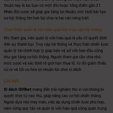
thuật này là lúc bạn có một đôi hoặc tổng điểm gần 21.
Nhân đôi cược sẽ giúp gia tăng lợi nhuận, còn tách bài tạo
cơ hội thắng lớn hơn lúc chia ra hai ván riêng biệt.
Thực hiện quản lý vốn hiệu quả khi truy cập hệ thống
Khi tham gia, việc quản lý vốn hiệu quả là yếu tố quyết định
đến sự thành bại. Truy cập hệ thống và thực hiện chiến lược
quản lý tài chính hợp lý giúp bảo vệ số vốn ban đầu cũng
như gia tăng cơ hội thắng. Người tham gia cần chia nhỏ
mức cược và xác định rõ giới hạn thua lỗ, từ đó giảm thiểu
rủi ro và tối ưu hóa lợi nhuận lúc chơi xì dách.
Lời kết
Xì dách 009bet
mang đến trải nghiệm thú vị với những bí
quyết chơi từ cao thủ, giúp nâng cao cơ hội chiến thắng.
Ngoài dựa vào may mắn, việc áp dụng chiến lược phù hợp,
nắm vững quy tắc và quản lý vốn hiệu quả cũng quan trọng