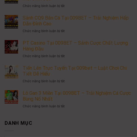
ở
Chức năng bình luận bị tắt
Sảnh
FC
Sảnh CQ9 Bắn Cá Tại 009BET – Trải Nghiệm Hấp
Bắn
Dẫn Đỉnh Cao
Cá
ở
Chức năng bình luận bị tắt
Tại
Sảnh
009BET
CQ9
PT Casino Tại 009BET – Sảnh Cược Chất Lượng
–
Bắn
Trải
Hàng Đầu
Cá
Nghiệm
ở
Chức năng bình luận bị tắt
Tại
Săn
PT
009BET
Mồi
Casino
Tiến Lên Trực Tuyến Tại 009bet – Luật Chơi Chi
–
Đỉnh
Tại
Trải
Tiết Dễ Hiểu
Cao
009BET
Nghiệm
ở
Chức năng bình luận bị tắt
–
Hấp
Tiến
Sảnh
Dẫn
Lên
Lô Gan 3 Miền Tại 009BET – Trải Nghiệm Cá Cược
Cược
Đỉnh
Trực
Chất
Bùng Nổ Nhất
Cao
Tuyến
Lượng
ở
Chức năng bình luận bị tắt
Tại
Hàng
Lô
009bet
Đầu
Gan
–
3
DANH MỤC
Luật
Miền
Chơi
Tại
Chi