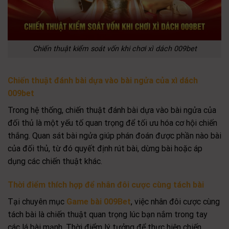
Chiến thuật kiểm soát vốn khi chơi xì dách 009bet
Chiến thuật đánh bài dựa vào bài ngửa của xì dách
009bet
Trong hệ thống, chiến thuật đánh bài dựa vào bài ngửa của
đối thủ là một yếu tố quan trọng để tối ưu hóa cơ hội chiến
thắng. Quan sát bài ngửa giúp phán đoán được phần nào bài
của đối thủ, từ đó quyết định rút bài, dừng bài hoặc áp
dụng các chiến thuật khác.
Thời điểm thích hợp để nhân đôi cược cùng tách bài
Tại chuyên mục
Game bài 009Bet
, việc nhân đôi cược cùng
tách bài là chiến thuật quan trọng lúc bạn nắm trong tay
các lá bài mạnh. Thời điểm lý tưởng để thực hiện chiến