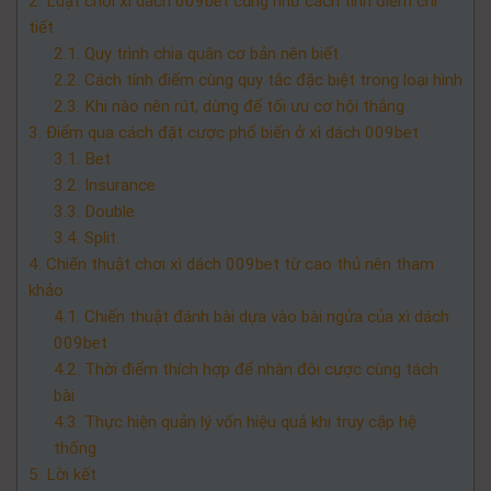
2.
Luật chơi xì dách 009bet cũng như cách tính điểm chi
tiết
2.1.
Quy trình chia quân cơ bản nên biết
2.2.
Cách tính điểm cùng quy tắc đặc biệt trong loại hình
2.3.
Khi nào nên rút, dừng để tối ưu cơ hội thắng
3.
Điểm qua cách đặt cược phổ biến ở xì dách 009bet
3.1.
Bet
3.2.
Insurance
3.3.
Double
3.4.
Split
4.
Chiến thuật chơi xì dách 009bet từ cao thủ nên tham
khảo
4.1.
Chiến thuật đánh bài dựa vào bài ngửa của xì dách
009bet
4.2.
Thời điểm thích hợp để nhân đôi cược cùng tách
bài
4.3.
Thực hiện quản lý vốn hiệu quả khi truy cập hệ
thống
5.
Lời kết