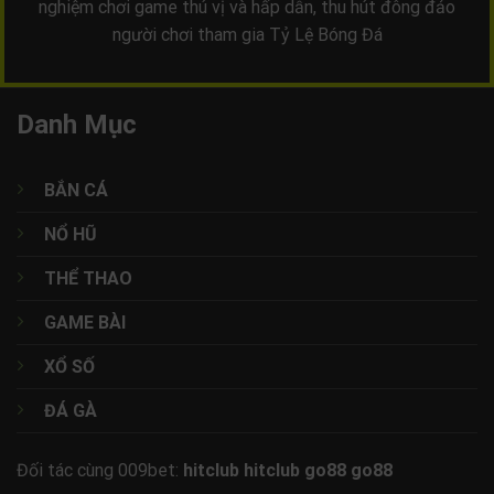
nghiệm chơi game thú vị và hấp dẫn, thu hút đông đảo
người chơi tham gia
Tỷ Lệ Bóng Đá
Danh Mục
BẮN CÁ
NỔ HŨ
THỂ THAO
GAME BÀI
XỔ SỐ
ĐÁ GÀ
Đối tác cùng 009bet:
hitclub
hitclub
go88
go88
rr99
789p