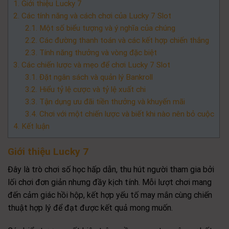
1.
Giới thiệu Lucky 7
2.
Các tính năng và cách chơi của Lucky 7 Slot
2.1.
Một số biểu tượng và ý nghĩa của chúng
2.2.
Các đường thanh toán và các kết hợp chiến thắng
2.3.
Tính năng thưởng và vòng đặc biệt
3.
Các chiến lược và mẹo để chơi Lucky 7 Slot
3.1.
Đặt ngân sách và quản lý Bankroll
3.2.
Hiểu tỷ lệ cược và tỷ lệ xuất chi
3.3.
Tận dụng ưu đãi tiền thưởng và khuyến mãi
3.4.
Chơi với một chiến lược và biết khi nào nên bỏ cuộc
4.
Kết luận
Giới thiệu Lucky 7
Đây là trò chơi số học hấp dẫn, thu hút người tham gia bởi
lối chơi đơn giản nhưng đầy kịch tính. Mỗi lượt chơi mang
đến cảm giác hồi hộp, kết hợp yếu tố may mắn cùng chiến
thuật hợp lý để đạt được kết quả mong muốn.