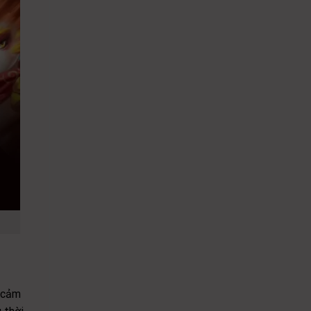
n cảm