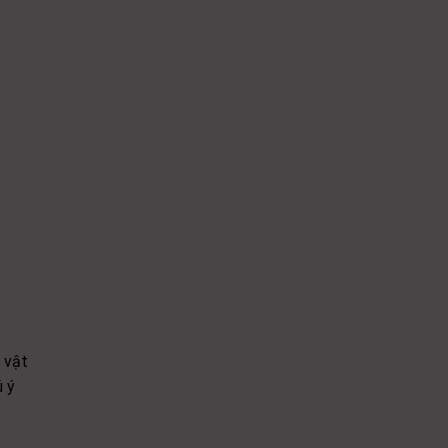
Cá
Cược
Bùng
Nổ
Nhất
 vật
ú ý