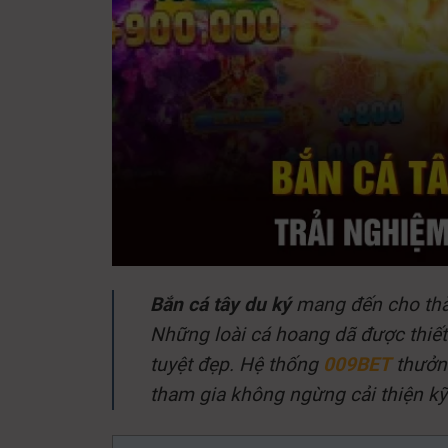
Bắn cá tây du ký
mang đến cho thàn
Những loài cá hoang dã được thiết
tuyệt đẹp. Hệ thống
009BET
thưởng
tham gia không ngừng cải thiện kỹ