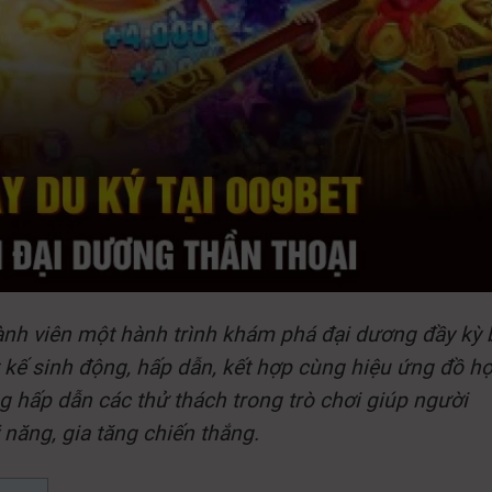
h viên một hành trình khám phá đại dương đầy kỳ b
 kế sinh động, hấp dẫn, kết hợp cùng hiệu ứng đồ h
 hấp dẫn các thử thách trong trò chơi giúp người
 năng, gia tăng chiến thắng.