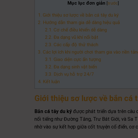
Mục lục đơn giản
[
trước
]
1.
Giới thiệu sơ lược về bắn cá tây du ký
2.
Hướng dẫn tham gia dễ dàng hiệu quả
2.1.
Cơ chế điều khiển dễ dàng
2.2.
Đa dạng vũ khí nổi bật
2.3.
Các cấp độ thử thách
3.
Các lợi ích khi người chơi tham gia vào nền tản
3.1.
Giao diện cực ấn tượng
3.2.
Đa dạng sinh vật biển
3.3.
Dịch vụ hỗ trợ 24/7
4.
Kết luận
Giới thiệu sơ lược về bắn cá 
Bắn cá tây du ký
được phát triển dựa trên câu c
nổi tiếng như Đường Tăng, Trư Bát Giới, và Sa 
nhờ vào sự kết hợp giữa cốt truyện cổ điển, cơ c