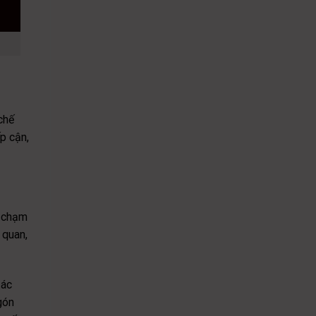
chế
ếp cận,
n chạm
 quan,
tác
gón